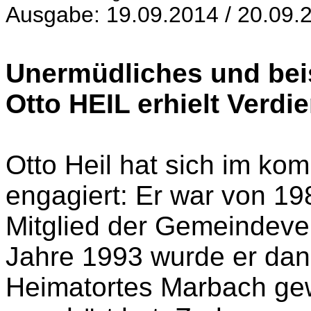
Ausgabe: 19.09.2014 / 20.09.
Unermüdliches und bei
Otto HEIL erhielt Verd
Otto Heil hat sich im ko
engagiert: Er war von 19
Mitglied der Gemeindeve
Jahre 1993 wurde er dann
Heimatortes Marbach gew