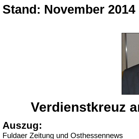
Stand: November 2014
Verdienstkreuz a
Auszug:
Fuldaer Zeitung und Osthessennews