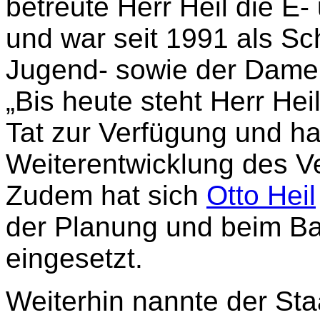
betreute Herr Heil die E
und war seit 1991 als Sch
Jugend- sowie der Dame
„Bis heute steht Herr Hei
Tat zur Verfügung und hat
Weiterentwicklung des V
Zudem hat sich
Otto Heil
der Planung und beim B
eingesetzt.
Weiterhin nannte der Sta