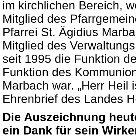
im kirchlichen Bereich, 
Mitglied des Pfarrgemein
Pfarrei St. Ägidius Marb
Mitglied des Verwaltung
seit 1995 die Funktion d
Funktion des Kommunionsh
Marbach war. „Herr Heil 
Ehrenbrief des Landes 
Die Auszeichnung heute
ein Dank für sein Wirke